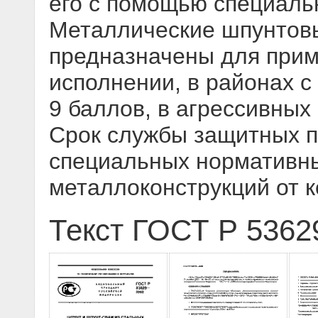
его с помощью специаль
Металлические шпунтов
предназначены для прим
исполнении, в районах с
9 баллов, в агрессивных
Срок службы защитных п
специальных нормативны
металлоконструкций от 
Текст ГОСТ Р 5362