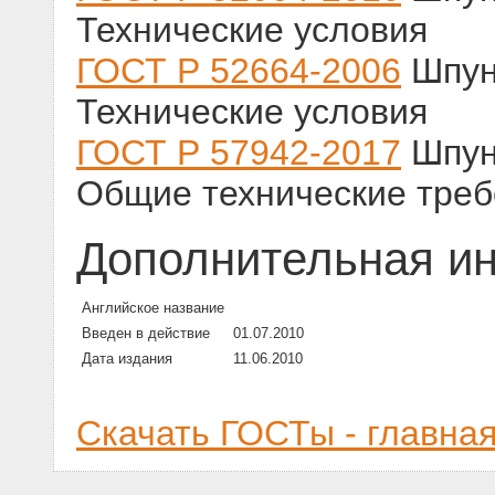
Технические условия
ГОСТ Р 52664-2006
Шпун
Технические условия
ГОСТ Р 57942-2017
Шпун
Общие технические треб
Дополнительная и
Английское название
Введен в действие
01.07.2010
Дата издания
11.06.2010
Скачать ГОСТы - главна