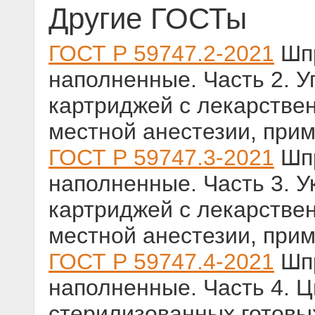
Другие ГОСТы
ГОСТ Р 59747.2-2021
Шпр
наполненные. Часть 2. 
картриджей с лекарстве
местной анестезии, при
ГОСТ Р 59747.3-2021
Шпр
наполненные. Часть 3. У
картриджей с лекарстве
местной анестезии, при
ГОСТ Р 59747.4-2021
Шпр
наполненные. Часть 4. 
стерилизованных готовы