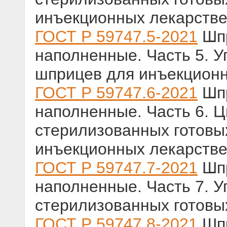
инъекционных лекарств
ГОСТ Р 59747.5-2021
Шпр
наполненные. Часть 5. 
шприцев для инъекцион
ГОСТ Р 59747.6-2021
Шпр
наполненные. Часть 6. 
стерилизованных готовы
инъекционных лекарств
ГОСТ Р 59747.7-2021
Шпр
наполненные. Часть 7. 
стерилизованных готовы
ГОСТ Р 59747.8-2021
Шпр