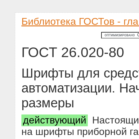
Библиотека ГОСТов - гл
ГОСТ 26.020-80
Шрифты для средс
автоматизации. На
размеры
действующий
Настоящий
на шрифты приборной га