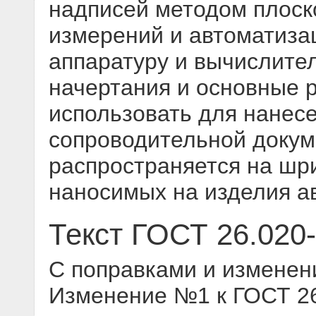
надписей методом плоск
измерений и автоматиза
аппаратуру и вычислител
начертания и основные 
использовать для нанесе
сопроводительной докум
распространяется на шр
наносимых на изделия а
Текст ГОСТ 26.020
С поправками и изменен
Изменение №1 к ГОСТ 26.