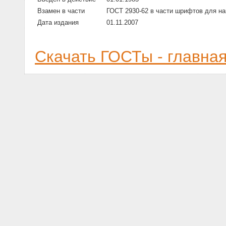
Взамен в части
ГОСТ 2930-62 в части шрифтов для на
Дата издания
01.11.2007
Скачать ГОСТы - главна