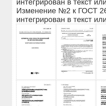
интегрирован в текст ил
Изменение №2 к ГОСТ 26.
интегрирован в текст ил