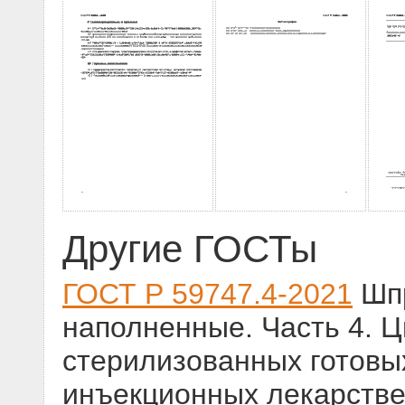
Другие ГОСТы
ГОСТ Р 59747.4-2021
Шпр
наполненные. Часть 4. 
стерилизованных готовы
инъекционных лекарств