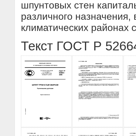
шпунтовых стен капитал
различного назначения, 
климатических районах 
Текст ГОСТ Р 5266