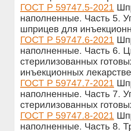
ГОСТ Р 59747.5-2021
Шпр
наполненные. Часть 5. 
шприцев для инъекцион
ГОСТ Р 59747.6-2021
Шпр
наполненные. Часть 6. 
стерилизованных готовы
инъекционных лекарств
ГОСТ Р 59747.7-2021
Шпр
наполненные. Часть 7. 
стерилизованных готовы
ГОСТ Р 59747.8-2021
Шпр
наполненные. Часть 8. 