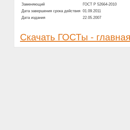
Заменяющий
ГОСТ Р 52664-2010
Дата завершения срока действия
01.09.2011
Дата издания
22.05.2007
Скачать ГОСТы - главна