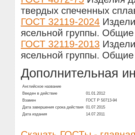
твердых спеченных спла
ГОСТ 32119-2024
Издели
ясельной группы. Общие
ГОСТ 32119-2013
Издели
ясельной группы. Общие
Дополнительная и
Английское название
Введен в действие
01.01.2012
Взамен
ГОСТ Р 50713-94
Дата завершения срока действия
01.07.2015
Дата издания
14.07.2011
Скачать ГОСТы - главна