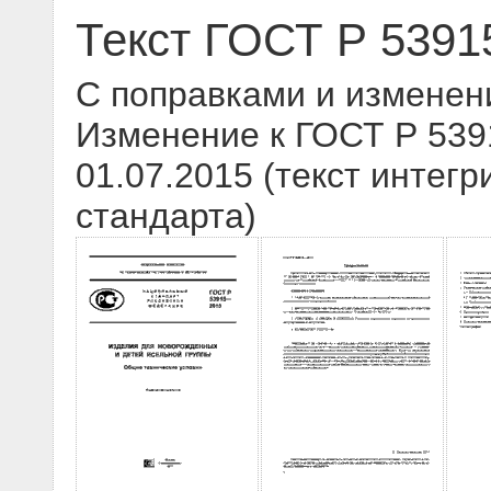
Текст ГОСТ Р 5391
С поправками и изменен
Изменение к ГОСТ Р 539
01.07.2015 (текст интегр
стандарта)