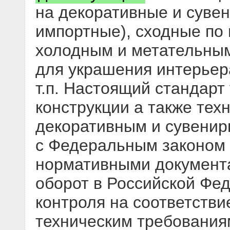
на декоративные и сувен
импортные), сходные по
холодным и метательны
для украшения интерьер
т.п. Настоящий стандарт
конструкции а также тех
декоративным и сувенир
с Федеральным законом 
нормативными документ
оборот в Российской Фе
контроля на соответстви
техническим требования