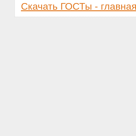
Скачать ГОСТы - главна