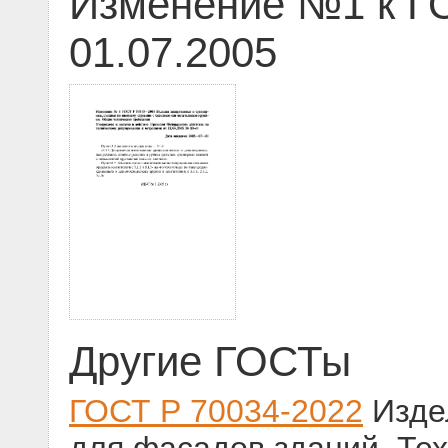
Изменение №1 к ГО
01.07.2005
Другие ГОСТы
ГОСТ Р 70034-2022
Изде