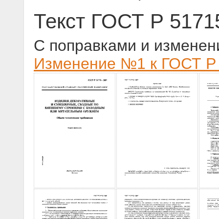
Текст ГОСТ Р 5171
С поправками и изменен
Изменение №1 к ГОСТ Р 