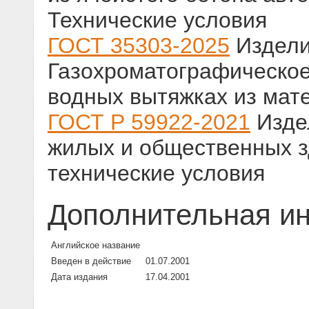
Технические условия
ГОСТ 35303-2025
Издели
Газохроматографическое
водных вытяжках из мат
ГОСТ Р 59922-2021
Изде
жилых и общественных з
технические условия
Дополнительная и
Английское название
Введен в действие
01.07.2001
Дата издания
17.04.2001