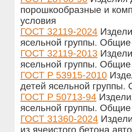
порошкообразные и комп
условия
ГОСТ 32119-2024
Издели
ясельной группы. Общие
ГОСТ 32119-2013
Издели
ясельной группы. Общие
ГОСТ Р 53915-2010
Изде
детей ясельной группы.
ГОСТ Р 50713-94
Издели
ясельной группы. Общие
ГОСТ 31360-2024
Издели
из ячеистого бетона авт