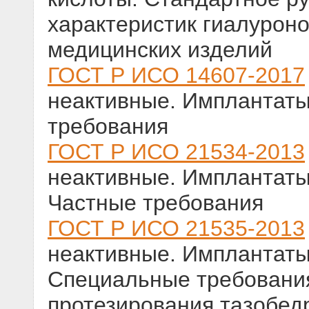
характеристик гиалуроно
медицинских изделий
ГОСТ Р ИСО 14607-2017
неактивные. Имплантаты
требования
ГОСТ Р ИСО 21534-2013
неактивные. Имплантаты
Частные требования
ГОСТ Р ИСО 21535-2013
неактивные. Имплантаты
Специальные требования
протезирования тазобед