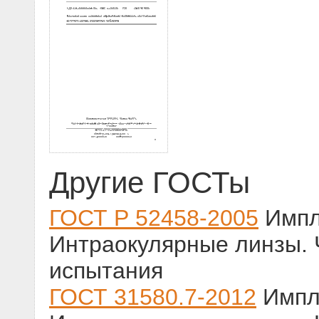
Другие ГОСТы
ГОСТ Р 52458-2005
Импл
Интраокулярные линзы. 
испытания
ГОСТ 31580.7-2012
Импл