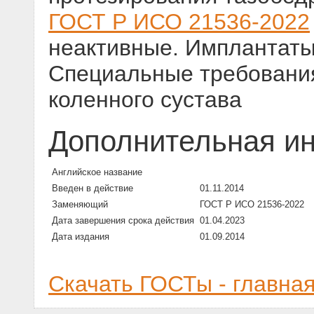
ГОСТ Р ИСО 21536-2022
неактивные. Имплантаты
Специальные требования
коленного сустава
Дополнительная и
Английское название
Введен в действие
01.11.2014
Заменяющий
ГОСТ Р ИСО 21536-2022
Дата завершения срока действия
01.04.2023
Дата издания
01.09.2014
Скачать ГОСТы - главна