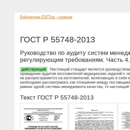
Библиотека ГОСТов - главная
ГОСТ Р 55748-2013
Руководство по аудиту систем менед
регулирующим требованиям. Часть 4.
действующий
Настоящий стандарт является руководством 
проведении аудитов изготовителей медицинских изделий с 
не распространяется на изготовителей, включающих в себя
необходимо рассматривать как отношения между поставщика
рамках одной системы менеджмента качества, то настоящий
Текст ГОСТ Р 55748-2013