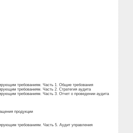
лирующим требованиям. Часть 1. Общие требования
ирующим требованиям. Часть 2. Стратегия аудита
ирующим требованиям. Часть 3. Отчет о проведении аудита
ращения продукции
лирующим требованиям. Часть 5. Аудит управления