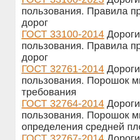
пользования. Правила п
дорог
ГОСТ 33100-2014
Дороги
пользования. Правила п
дорог
ГОСТ 32761-2014
Дороги
пользования. Порошок м
требования
ГОСТ 32764-2014
Дороги
пользования. Порошок 
определения средней пл
ГОСТ 32767-2014
Дороги