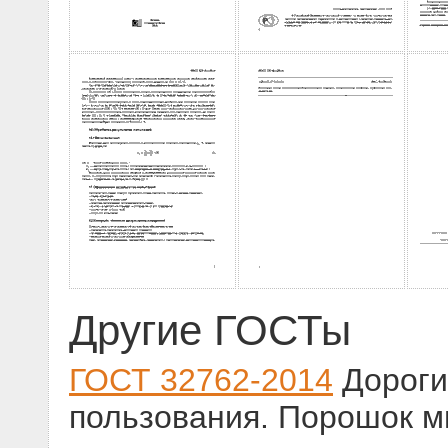
Другие ГОСТы
ГОСТ 32762-2014
Дороги
пользования. Порошок 