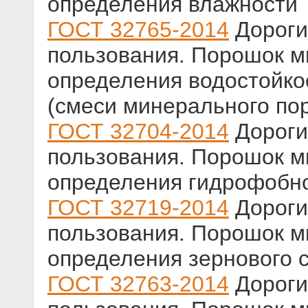
определения влажности
ГОСТ 32765-2014
Дороги
пользования. Порошок 
определения водостойко
(смеси минерального по
ГОСТ 32704-2014
Дороги
пользования. Порошок 
определения гидрофобн
ГОСТ 32719-2014
Дороги
пользования. Порошок 
определения зернового 
ГОСТ 32763-2014
Дороги