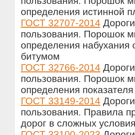
пользования. Порошок 
определения истинной п
ГОСТ 32707-2014
Дороги
пользования. Порошок 
определения набухания 
битумом
ГОСТ 32766-2014
Дороги
пользования. Порошок 
определения показателя
ГОСТ 33149-2014
Дороги
пользования. Правила п
дорог в сложных услови
ГОСТ 33100-2023
Дороги