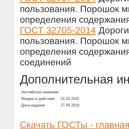
пользования. Порошок 
определения содержания
ГОСТ 32705-2014
Дороги
пользования. Порошок 
определения содержани
соединений
Дополнительная и
Английское название
Введен в действие
01.02.2015
Дата издания
27.09.2019
Скачать ГОСТы - главна