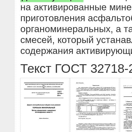
на активированные мин
приготовления асфальто
органоминеральных, а т
смесей, который устана
содержания активирующ
Текст ГОСТ 32718-