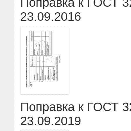
Поправка к ГОСТ 3
23.09.2016
Поправка к ГОСТ 3
23.09.2019