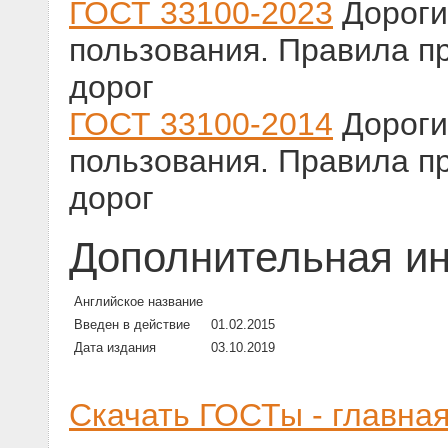
ГОСТ 33100-2023
Дороги
пользования. Правила п
дорог
ГОСТ 33100-2014
Дороги
пользования. Правила п
дорог
Дополнительная и
Английское название
Введен в действие
01.02.2015
Дата издания
03.10.2019
Скачать ГОСТы - главна