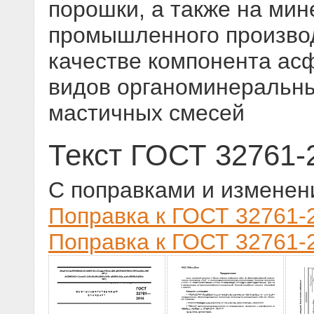
порошки, а также на ми
промышленного произво
качестве компонента ас
видов органоминеральны
мастичных смесей
Текст ГОСТ 32761-
С поправками и изменен
Поправка к ГОСТ 32761-2
Поправка к ГОСТ 32761-2