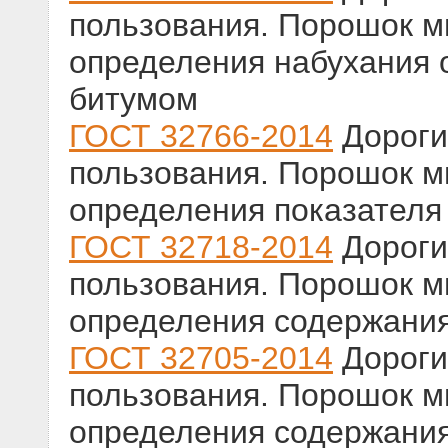
пользования. Порошок 
определения набухания 
битумом
ГОСТ 32766-2014
Дороги
пользования. Порошок 
определения показателя
ГОСТ 32718-2014
Дороги
пользования. Порошок 
определения содержани
ГОСТ 32705-2014
Дороги
пользования. Порошок 
определения содержани