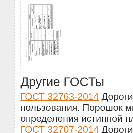
Другие ГОСТы
ГОСТ 32763-2014
Дороги
пользования. Порошок 
определения истинной п
ГОСТ 32707-2014
Дороги