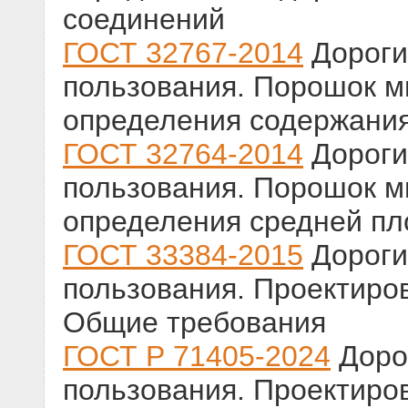
соединений
ГОСТ 32767-2014
Дороги
пользования. Порошок 
определения содержания
ГОСТ 32764-2014
Дороги
пользования. Порошок 
определения средней пл
ГОСТ 33384-2015
Дороги
пользования. Проектиро
Общие требования
ГОСТ Р 71405-2024
Доро
пользования. Проектиро