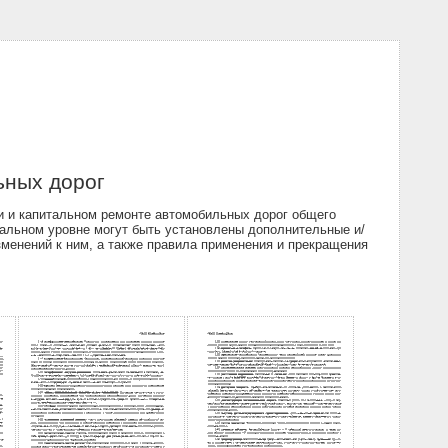
ьных дорог
и и капитальном ремонте автомобильных дорог общего
нальном уровне могут быть установлены дополнительные и/
менений к ним, а также правила применения и прекращения