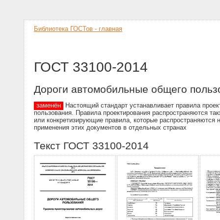
Библиотека ГОСТов - главная
ГОСТ 33100-2014
Дороги автомобильные общего польз
заменён
Настоящий стандарт устанавливает правила проект
пользования. Правила проектирования распространяются так
или конкретизирующие правила, которые распространяются н
применения этих документов в отдельных странах
Текст ГОСТ 33100-2014