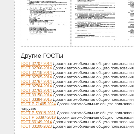
Другие ГОСТы
ГОСТ 32707-2014
Дороги автомобильные общего пользования.
ГОСТ 32766-2014
Дороги автомобильные общего пользования
ГОСТ 32718-2014
Дороги автомобильные общего пользования
ГОСТ 32705-2014
Дороги автомобильные общего пользования
ГОСТ 32767-2014
Дороги автомобильные общего пользования
ГОСТ 32764-2014
Дороги автомобильные общего пользования.
ГОСТ 32761-2014
Дороги автомобильные общего пользования
ГОСТ 33150-2014
Дороги автомобильные общего пользования
ГОСТ 33384-2015
Дороги автомобильные общего пользования
ГОСТ Р 71405-2024
Дороги автомобильные общего пользовани
нагрузке
ГОСТ Р 59919-2021
Дороги автомобильные общего пользовани
ГОСТ Р 58397-2019
Дороги автомобильные общего пользовани
ГОСТ 33149-2014
Дороги автомобильные общего пользования.
ГОСТ 33100-2023
Дороги автомобильные общего пользования