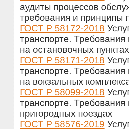
аудиты процессов обслу
требования и принципы 
ГОСТ Р 58172-2018
Услу
транспорте. Требования
на остановочных пунктах
ГОСТ Р 58171-2018
Услу
транспорте. Требования
на вокзальных комплекс
ГОСТ Р 58099-2018
Услу
транспорте. Требования
пригородных поездах
ГОСТ Р 58576-2019
Услу