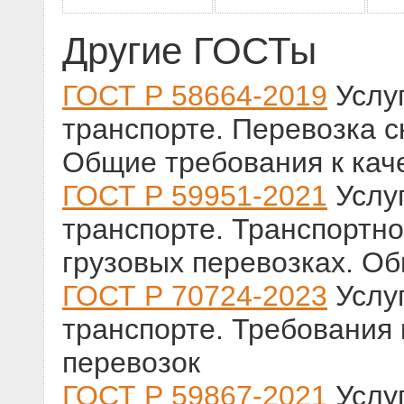
Другие ГОСТы
ГОСТ Р 58664-2019
Услу
транспорте. Перевозка с
Общие требования к кач
ГОСТ Р 59951-2021
Услу
транспорте. Транспортно
грузовых перевозках. Об
ГОСТ Р 70724-2023
Услу
транспорте. Требования 
перевозок
ГОСТ Р 59867-2021
Услу