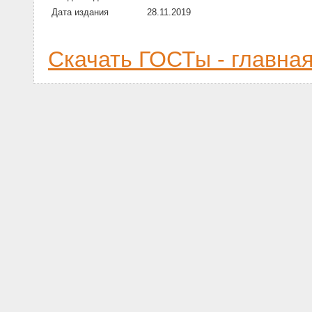
Дата издания
28.11.2019
Скачать ГОСТы - главна