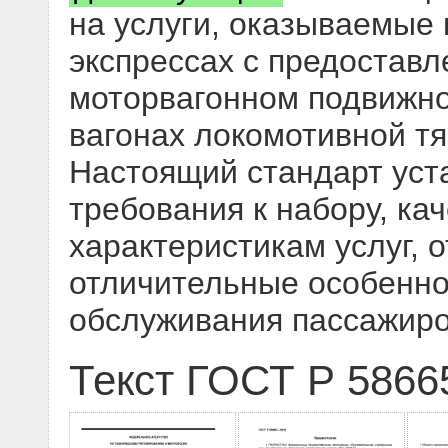
на услуги, оказываемые
экспрессах с предоставл
моторвагонном подвижно
вагонах локомотивной тяг
Настоящий стандарт ус
требования к набору, ка
характеристикам услуг,
отличительные особенно
обслуживания пассажиро
Текст ГОСТ Р 5866