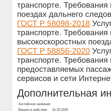
транспорте. Требования
поездах дальнего следо
ГОСТ Р 58098-2018
Услу
транспорте. Требования
высокоскоростных поезд
ГОСТ Р 58856-2020
Услу
транспорте. Требования к
предоставляемых пасса
сервисов и сети Интерне
Дополнительная и
Английское название
Введен в действие
01.03.2020