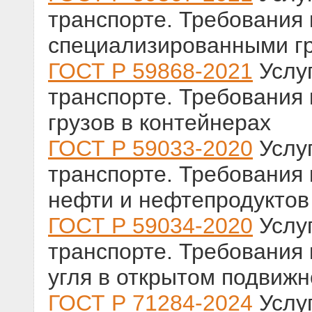
транспорте. Требования 
специализированными г
ГОСТ Р 59868-2021
Услу
транспорте. Требования 
грузов в контейнерах
ГОСТ Р 59033-2020
Услу
транспорте. Требования 
нефти и нефтепродуктов 
ГОСТ Р 59034-2020
Услу
транспорте. Требования 
угля в открытом подвижн
ГОСТ Р 71284-2024
Услу