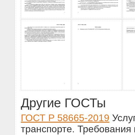
Другие ГОСТы
ГОСТ Р 58665-2019
Услу
транспорте. Требования к