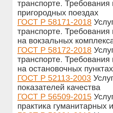
транспорте. Требования
пригородных поездах
ГОСТ Р 58171-2018
Услу
транспорте. Требования
на вокзальных комплекс
ГОСТ Р 58172-2018
Услу
транспорте. Требования
на остановочных пунктах
ГОСТ Р 52113-2003
Услуг
показателей качества
ГОСТ Р 56509-2015
Услу
практика гуманитарных 