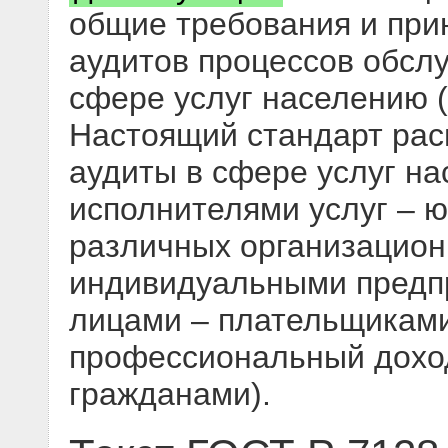
общие требования и при
аудитов процессов обсл
сфере услуг населению (
Настоящий стандарт рас
аудиты в сфере услуг н
исполнителями услуг – 
различных организацион
индивидуальными предп
лицами – плательщиками
профессиональный дохо
гражданами).