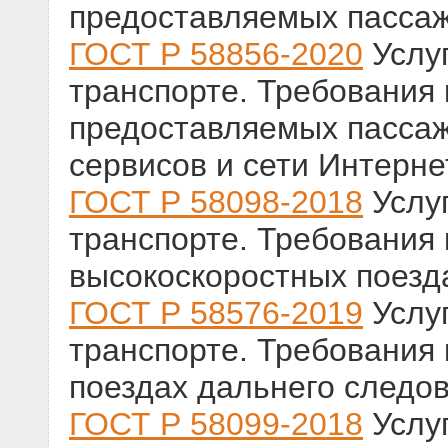
предоставляемых пассаж
ГОСТ Р 58856-2020
Услу
транспорте. Требования к
предоставляемых пасса
сервисов и сети Интерне
ГОСТ Р 58098-2018
Услу
транспорте. Требования
высокоскоростных поезд
ГОСТ Р 58576-2019
Услу
транспорте. Требования
поездах дальнего следо
ГОСТ Р 58099-2018
Услу