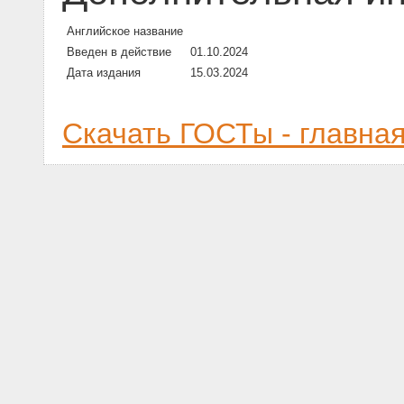
Английское название
Введен в действие
01.10.2024
Дата издания
15.03.2024
Скачать ГОСТы - главна