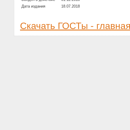
Дата издания
18.07.2018
Скачать ГОСТы - главна