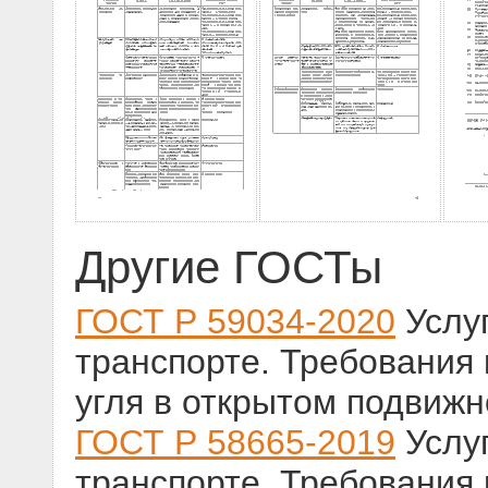
Другие ГОСТы
ГОСТ Р 59034-2020
Услу
транспорте. Требования 
угля в открытом подвижн
ГОСТ Р 58665-2019
Услу
транспорте. Требования к