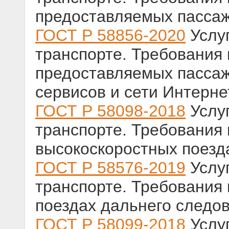
предоставляемых пассаж
ГОСТ Р 58856-2020
Услу
транспорте. Требования к
предоставляемых пасса
сервисов и сети Интерне
ГОСТ Р 58098-2018
Услу
транспорте. Требования
высокоскоростных поезд
ГОСТ Р 58576-2019
Услу
транспорте. Требования
поездах дальнего следо
ГОСТ Р 58099-2018
Услу