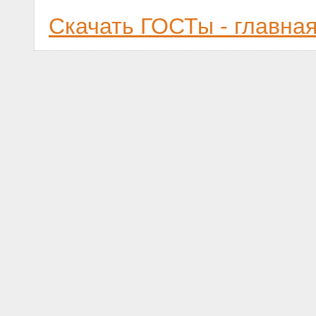
Скачать ГОСТы - главна