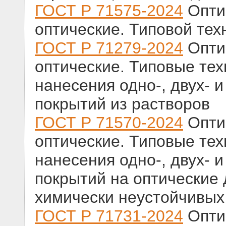
ГОСТ Р 71575-2024
Оптик
оптические. Типовой тех
ГОСТ Р 71279-2024
Оптик
оптические. Типовые те
нанесения одно-, двух- 
покрытий из растворов
ГОСТ Р 71570-2024
Оптик
оптические. Типовые те
нанесения одно-, двух- 
покрытий на оптические 
химически неустойчивых
ГОСТ Р 71731-2024
Оптик