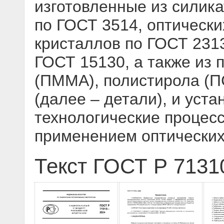
изготовленные из силика
по ГОСТ 3514, оптических
кристаллов по ГОСТ 2313
ГОСТ 15130, а также из
(ПММА), полистирола (П
(далее – детали), и уст
технологические процесс
применением оптических
Текст ГОСТ Р 7131