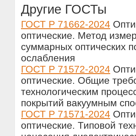
Другие ГОСТы
ГОСТ Р 71662-2024
Оптик
оптические. Метод изме
суммарных оптических п
ослабления
ГОСТ Р 71572-2024
Оптик
оптические. Общие треб
технологическим процес
покрытий вакуумным сп
ГОСТ Р 71571-2024
Оптик
оптические. Типовой тех