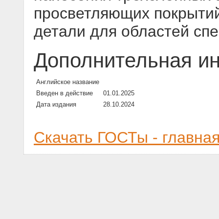
просветляющих покрытий
детали для областей спек
Дополнительная и
Английское название
Введен в действие
01.01.2025
Дата издания
28.10.2024
Скачать ГОСТы - главна