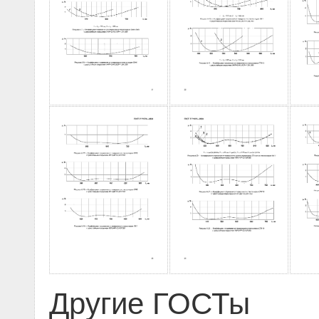
Другие ГОСТы