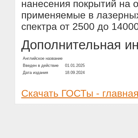
нанесения покрытий на о
применяемые в лазерных
спектра от 2500 до 1400
Дополнительная и
Английское название
Введен в действие
01.01.2025
Дата издания
18.09.2024
Скачать ГОСТы - главна