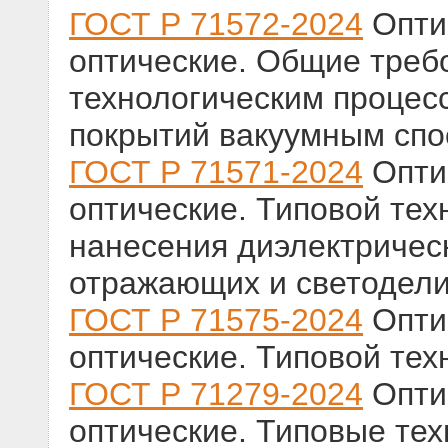
ГОСТ Р 71572-2024
Оптик
оптические. Общие треб
технологическим процес
покрытий вакуумным сп
ГОСТ Р 71571-2024
Оптик
оптические. Типовой тех
нанесения диэлектричес
отражающих и светодел
ГОСТ Р 71575-2024
Оптик
оптические. Типовой тех
ГОСТ Р 71279-2024
Оптик
оптические. Типовые те