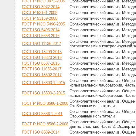
ГОСТ Р ИСО 3972-2005
Органолептический анализ. Методо
ГОСТ ISO 3972-2014
Органолептический анализ. Методо
ГОСТ Р 53161-2008
Органолептический анализ. Методо
ГОСТ Р 53159-2008
Органолептический анализ. Методо
ГОСТ Р ИСО 5496-2005
Органолептический анализ. Методо
ГОСТ ISO 5496-2014
Органолептический анализ. Методо
ГОСТ ISO 6658-2016
Органолептический анализ. Методо
Органолептический анализ. Методо
ГОСТ ISO 11136-2017
потребителями в контролируемой з
ГОСТ ISO 13299-2015
Органолептический анализ. Методо
ГОСТ ISO 16820-2015
Органолептический анализ. Метод
ГОСТ ISO 8587-2015
Органолептический анализ. Методо
ГОСТ ISO 11036-2017
Органолептический анализ. Методо
ГОСТ ISO 13302-2017
Органолептический анализ. Методы
Органолептический анализ. Общее 
ГОСТ ISO 13300-1-2015
испытательной лаборатории. Часть
Органолептический анализ. Общее 
ГОСТ ISO 13300-2-2015
испытательной лаборатории. Часть
Органолептический анализ. Общее 
ГОСТ Р ИСО 8586-1-2008
Отобранные испытатели
Органолептический анализ. Общее 
ГОСТ ISO 8586-1-2011
Отобранные испытатели
Органолептический анализ. Общее 
ГОСТ Р ИСО 8586-2-2008
деятельностью. Часть 2. Эксперты 
ГОСТ ISO 8589-2014
Органолептический анализ. Общее