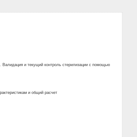
. Валидация и текущий контроль стерилизации с помощью
рактеристикам и общий расчет