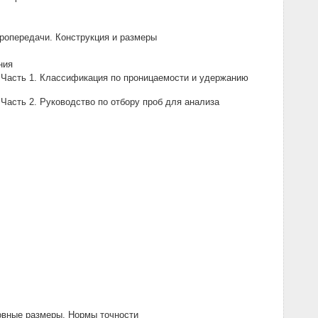
ропередачи. Конструкция и размеры
ния
 Часть 1. Классификация по проницаемости и удержанию
Часть 2. Руководство по отбору проб для анализа
овные размеры. Нормы точности