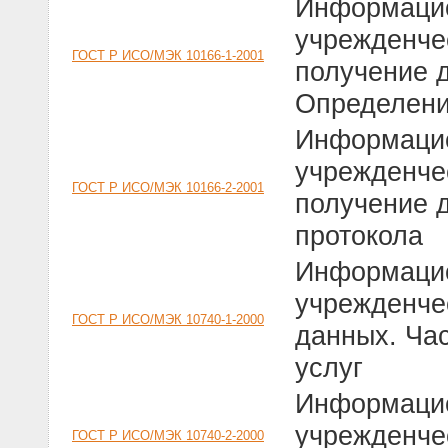
Информацио
учрежденче
ГОСТ Р ИСО/МЭК 10166-1-2001
получение д
Определени
Информацио
учрежденче
ГОСТ Р ИСО/МЭК 10166-2-2001
получение 
протокола
Информацио
учрежденче
ГОСТ Р ИСО/МЭК 10740-1-2000
данных. Ча
услуг
Информацио
учрежденче
ГОСТ Р ИСО/МЭК 10740-2-2000