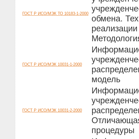
учрежденче
ГОСТ Р ИСО/МЭК ТО 10183-1-2000
обмена. Тех
реализации 
Методологи
Информацио
учрежденче
ГОСТ Р ИСО/МЭК 10031-1-2000
распределе
модель
Информацио
учрежденче
распределен
ГОСТ Р ИСО/МЭК 10031-2-2000
Отличающая
процедуры