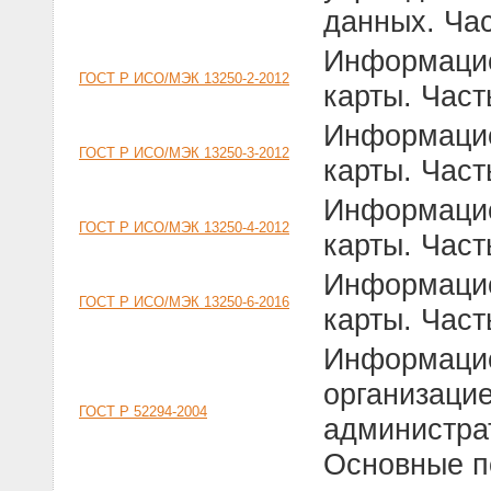
данных. Ча
Информацио
ГОСТ Р ИСО/МЭК 13250-2-2012
карты. Част
Информацио
ГОСТ Р ИСО/МЭК 13250-3-2012
карты. Част
Информацио
ГОСТ Р ИСО/МЭК 13250-4-2012
карты. Част
Информацио
ГОСТ Р ИСО/МЭК 13250-6-2016
карты. Част
Информацио
организаци
ГОСТ Р 52294-2004
администра
Основные п