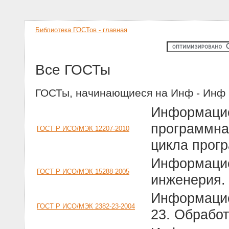
Библиотека ГОСТов - главная
Все ГОСТы
ГОСТы, начинающиеся на Инф - Инф
Информацио
программна
ГОСТ Р ИСО/МЭК 12207-2010
цикла прог
Информацио
ГОСТ Р ИСО/МЭК 15288-2005
инженерия.
Информацио
ГОСТ Р ИСО/МЭК 2382-23-2004
23. Обработ