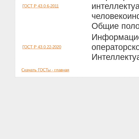
интеллекту
ГОСТ Р 43.0.6-2011
человекоин
Общие пол
Информацио
операторско
ГОСТ Р 43.0.22-2020
Интеллекту
Скачать ГОСТы - главная