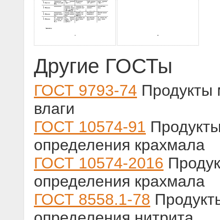
Другие ГОСТы
ГОСТ 9793-74
Продукты 
влаги
ГОСТ 10574-91
Продукты
определения крахмала
ГОСТ 10574-2016
Продук
определения крахмала
ГОСТ 8558.1-78
Продукт
определения нитрита