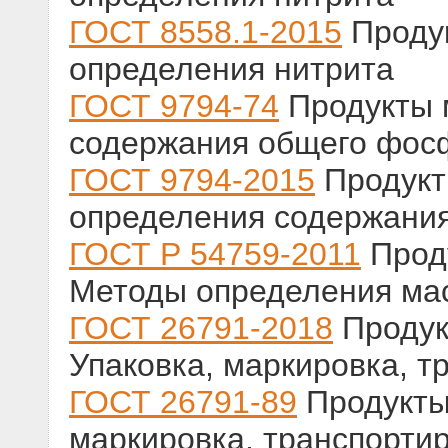
ГОСТ 8558.1-2015
Проду
определения нитрита
ГОСТ 9794-74
Продукты 
содержания общего фос
ГОСТ 9794-2015
Продукт
определения содержани
ГОСТ Р 54759-2011
Проду
Методы определения ма
ГОСТ 26791-2018
Продук
Упаковка, маркировка, т
ГОСТ 26791-89
Продукты 
маркировка, транспорти