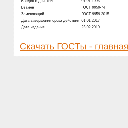
Введен в действие
01.01.1993
Взамен
ГОСТ 9959-74
Заменяющий
ГОСТ 9959-2015
Дата завершения срока действия
01.01.2017
Дата издания
25.02.2010
Скачать ГОСТы - главна