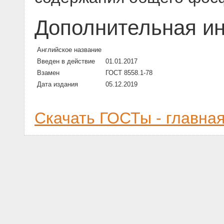
Дополнительная и
Английское название
Введен в действие
01.01.2017
Взамен
ГОСТ 8558.1-78
Дата издания
05.12.2019
Скачать ГОСТы - главна