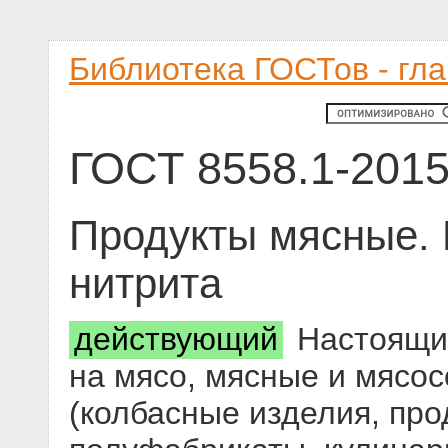
Библиотека ГОСТов - гл
ГОСТ 8558.1-201
Продукты мясные.
нитрита
действующий
Настоящий
на мясо, мясные и мясо
(колбасные изделия, про