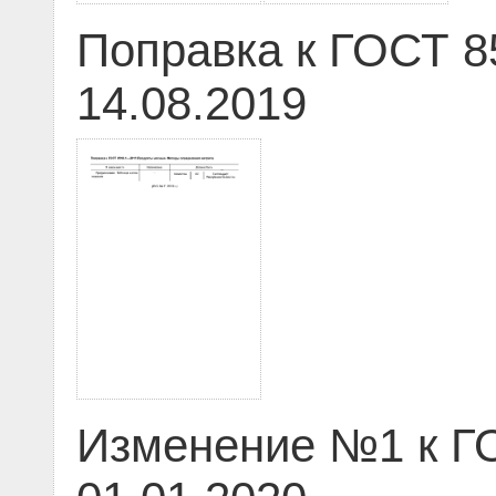
Поправка к ГОСТ 8
14.08.2019
Изменение №1 к ГО