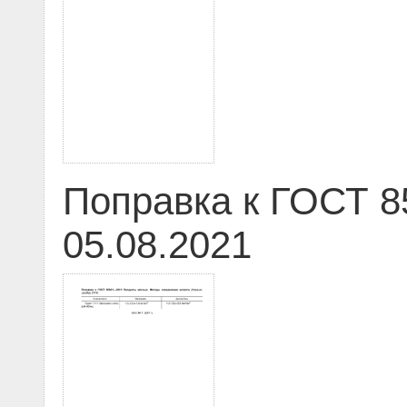
Поправка к ГОСТ 8
05.08.2021