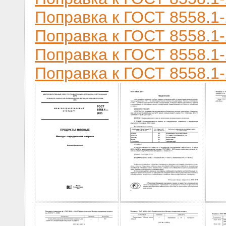
Поправка к ГОСТ 8558.1-
Поправка к ГОСТ 8558.1-
Поправка к ГОСТ 8558.1-
Поправка к ГОСТ 8558.1-