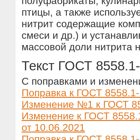
полуфабрикаты, кулинар
птицы, а также использу
нитрит содержащие комп
смеси и др.) и устанавл
массовой доли нитрита 
Текст ГОСТ 8558.1
С поправками и изменен
Поправка к ГОСТ 8558.1-
Изменение №1 к ГОСТ 85
Изменение к ГОСТ 8558.
от 10.06.2021
Поправка к ГОСТ 8558.1-