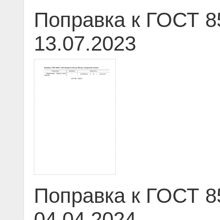
Поправка к ГОСТ 8
13.07.2023
Поправка к ГОСТ 8
04.04.2024