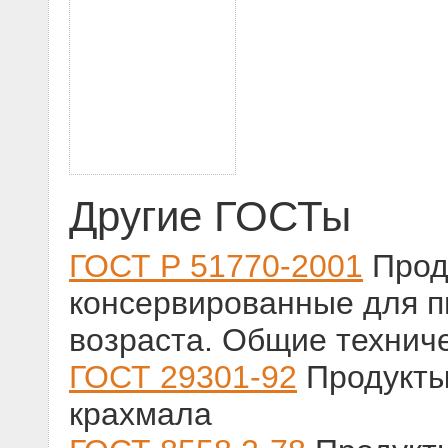
Другие ГОСТы
ГОСТ Р 51770-2001
Прод
консервированные для п
возраста. Общие технич
ГОСТ 29301-92
Продукты
крахмала