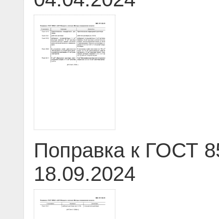
Поправка к ГОСТ 8
18.09.2024