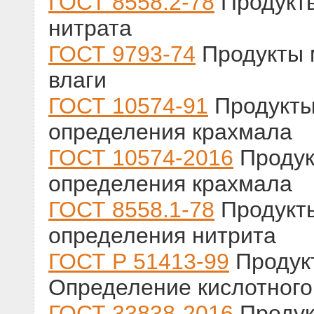
ГОСТ 8558.2-78
Продукты
нитрата
ГОСТ 9793-74
Продукты 
влаги
ГОСТ 10574-91
Продукты
определения крахмала
ГОСТ 10574-2016
Продук
определения крахмала
ГОСТ 8558.1-78
Продукт
определения нитрита
ГОСТ Р 51413-99
Продукт
Определение кислотного
ГОСТ 33838-2016
Продук