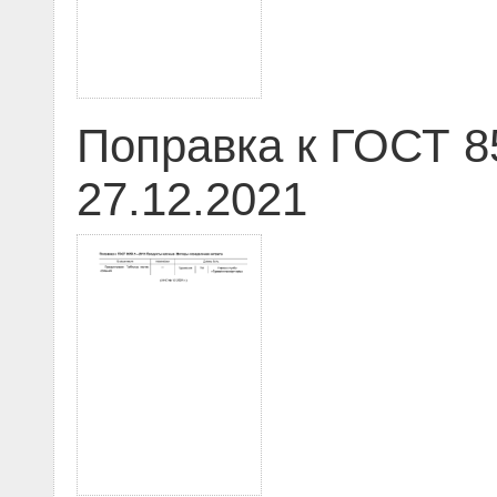
Поправка к ГОСТ 8
27.12.2021