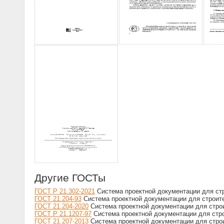
Другие ГОСТы
ГОСТ Р 21.302-2021
Система проектной документации для стр
ГОСТ 21.204-93
Система проектной документации для строите
ГОСТ 21.204-2020
Система проектной документации для строи
ГОСТ Р 21.1207-97
Система проектной документации для стр
ГОСТ 21.207-2013
Система проектной документации для стро