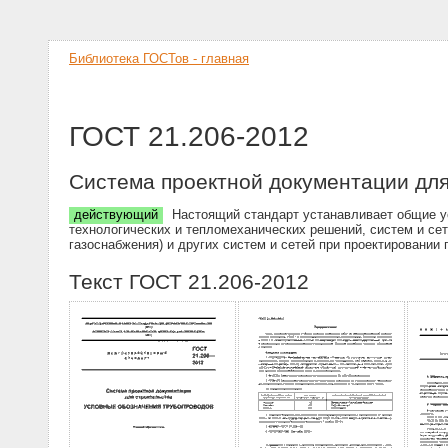
Библиотека ГОСТов - главная
ГОСТ 21.206-2012
Система проектной документации для
действующий
Настоящий стандарт устанавливает общие ус
технологических и тепломеханических решений, систем и сет
газоснабжения) и других систем и сетей при проектировании
Текст ГОСТ 21.206-2012